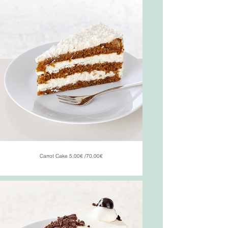
Carrot Cake 5,00€ /70,00€