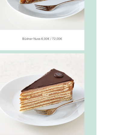
Büdner Nuss 6,00€ / 72,00€