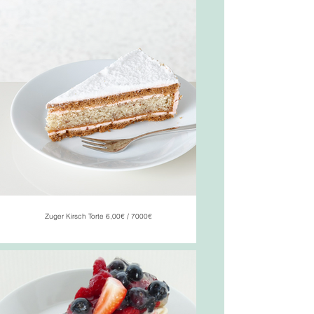
Zuger Kirsch Torte 6,00€ / 7000€