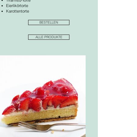
Eierlikörtorte
Karottentorte
BESTELLEN
ALLE PRODUKTE