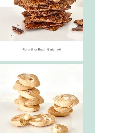
Florentiner Bruch Glutenfrei