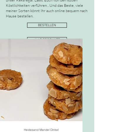
Köstlichkeiten verführen...Und das Beste, viele
meiner Sorten könnt Ihr auch online bequem nach
Hause bestellen.
BESTELLEN
ALLE PRODUKTE
Heidesand Mandel Dinkel