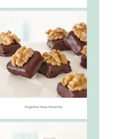
Engadiner Nuss Glutenfrei