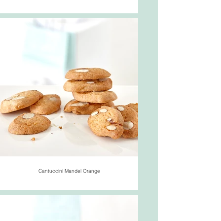
Cantuccini Mandel Orange