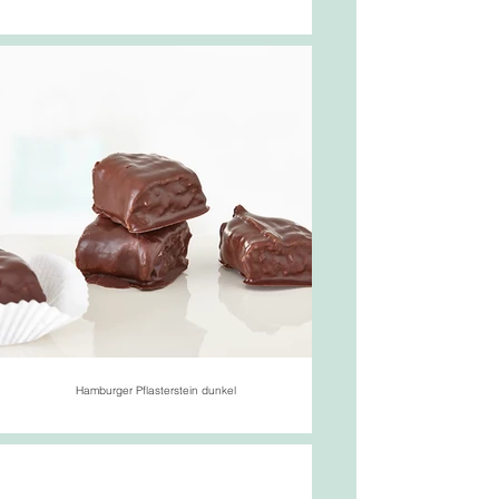
Hamburger Pflasterstein dunkel